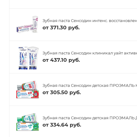
Зубная паста Сенсодин интенс. восстановлен
от
371.30 руб.
Зубная паста Сенсодин клиникал уайт активн
от
437.10 руб.
Зубная паста Сенсодин детская ПРОЭМАЛЬ Ки
от
305.50 руб.
Зубная паста Сенсодин детская ПРОЭМАЛЬ Д
от
334.64 руб.