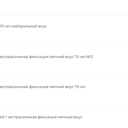
70 мл нейтральный вкус
 экстрасильная фиксация мятный вкус 70 мл №2
экстрасильная фиксация мятный вкус 70 мл
40 г экстрасильная фиксация мятный вкус