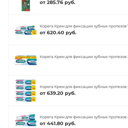
от
285.76 руб.
Корега Крем для фиксации зубных протезов 
от
620.40 руб.
Корега Крем для фиксации зубных протезов
Корега Крем для фиксации зубных протезов 
от
639.20 руб.
Корега Крем для фиксации зубных протезов 
от
441.80 руб.