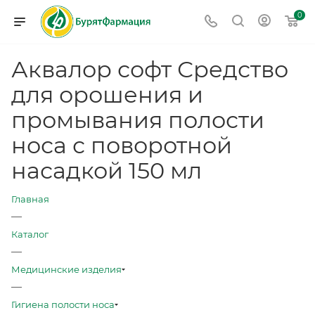
0
Аквалор софт Средство
для орошения и
промывания полости
носа с поворотной
насадкой 150 мл
Главная
—
Каталог
—
Медицинские изделия
—
Гигиена полости носа