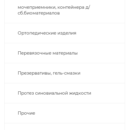
мочеприемники, контейнера д/
сб.биоматериалов
Ортопедические изделия
Перевязочные материалы
Презервативы, гель-смазки
Протез синовиальной жидкости
Прочие