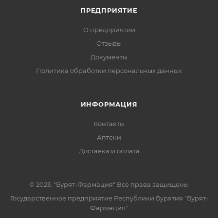
ПРЕДПРИЯТИЕ
О предприятии
Отзывы
Документы
Политика обработки персональных данных
ИНФОРМАЦИЯ
Контакты
Аптеки
Доставка и оплата
© 2023. "Бурят-Фармация" Все права защищены
Государственное предприятие Республики Бурятия "Бурят-
Фармация"