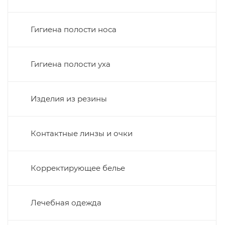
Гигиена полости носа
Гигиена полости уха
Изделия из резины
Контактные линзы и очки
Корректирующее белье
Лечебная одежда