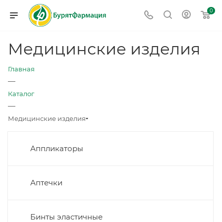
0
Медицинские изделия
Главная
—
Каталог
—
Медицинские изделия
Аппликаторы
Аптечки
Бинты эластичные