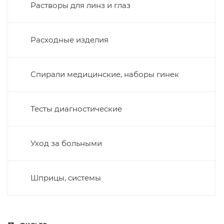
Растворы для линз и глаз
Расходные изделия
Спирали медицинские, наборы гинек
Тесты диагностические
Уход за больными
Шприцы, системы