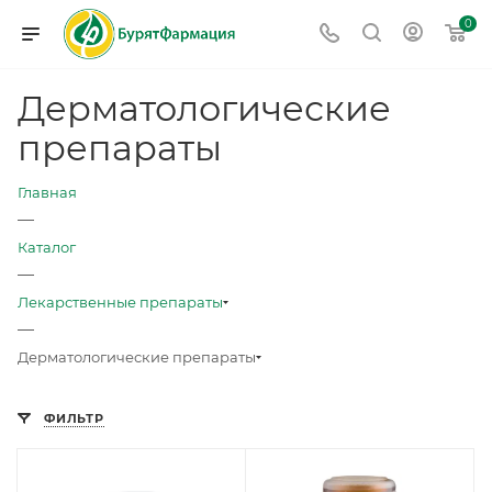
0
Дерматологические
препараты
Главная
—
Каталог
—
Лекарственные препараты
—
Дерматологические препараты
ФИЛЬТР