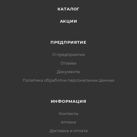
КАТАЛОГ
АКЦИИ
ПРЕДПРИЯТИЕ
О предприятии
Отзывы
Документы
Политика обработки персональных данных
ИНФОРМАЦИЯ
Контакты
Аптеки
Доставка и оплата